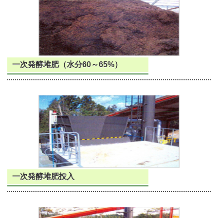
一次発酵堆肥（水分60～65%）
一次発酵堆肥投入