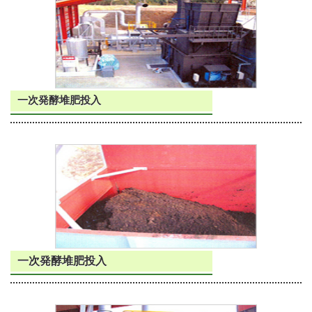
一次発酵堆肥投入
一次発酵堆肥投入