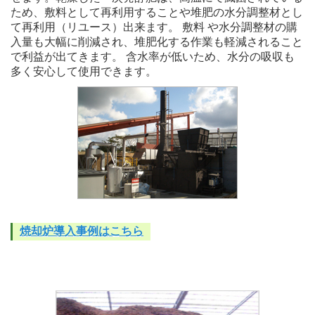
ため、敷料として再利用することや堆肥の水分調整材とし
て再利用（リユース）出来ます。 敷料 や水分調整材の購
入量も大幅に削減され、堆肥化する作業も軽減されること
で利益が出てきます。 含水率が低いため、水分の吸収も
多く安心して使用できます。
焼却炉導入事例はこちら