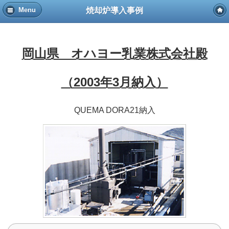
焼却炉導入事例
Menu
岡山県 オハヨー乳業株式会社殿
（2003年3月納入）
QUEMA DORA21納入