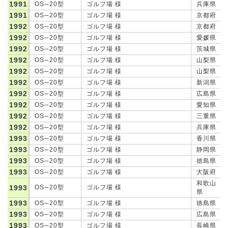
1991
OS─20型
ゴルフ場 様
兵庫県
1991
OS─20型
ゴルフ場 様
京都府
1992
OS─20型
ゴルフ場 様
京都府
1992
OS─20型
ゴルフ場 様
愛媛県
1992
OS─20型
ゴルフ場 様
茨城県
1992
OS─20型
ゴルフ場 様
山梨県
1992
OS─20型
ゴルフ場 様
山梨県
1992
OS─20型
ゴルフ場 様
新潟県
1992
OS─20型
ゴルフ場 様
広島県
1992
OS─20型
ゴルフ場 様
愛知県
1992
OS─20型
ゴルフ場 様
三重県
1992
OS─20型
ゴルフ場 様
兵庫県
1993
OS─20型
ゴルフ場 様
香川県
1993
OS─20型
ゴルフ場 様
静岡県
1993
OS─20型
ゴルフ場 様
徳島県
1993
OS─20型
ゴルフ場 様
大阪府
和歌山
1993
OS─20型
ゴルフ場 様
県
1993
OS─20型
ゴルフ場 様
徳島県
1993
OS─20型
ゴルフ場 様
広島県
1993
OS─20型
ゴルフ場 様
長崎県