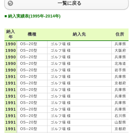
一覧に戻る
■ 納入実績表(1995年-2014年)
納入
機種
納入先
住所
年
1990
OS─20型
ゴルフ場 様
兵庫県
1990
OS─20型
ゴルフ場 様
大阪府
1990
OS─20型
ゴルフ場 様
兵庫県
1990
OS─20型
ゴルフ場 様
北海道
1990
OS─20型
ゴルフ場 様
岩手県
1991
OS─20型
ゴルフ場 様
兵庫県
1991
OS─20型
ゴルフ場 様
京都府
1991
OS─20型
ゴルフ場 様
兵庫県
1991
OS─20型
ゴルフ場 様
兵庫県
1991
OS─20型
ゴルフ場 様
兵庫県
1991
OS─20型
ゴルフ場 様
兵庫県
1991
OS─20型
ゴルフ場 様
石川県
1991
OS─20型
ゴルフ場 様
山梨県
1991
OS─20型
ゴルフ場 様
京都府